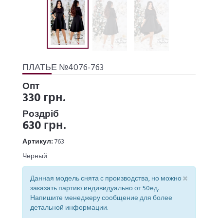
ПЛАТЬЕ №4076-763
Опт
330 грн.
Роздріб
630 грн.
Артикул:
763
Черный
×
Данная модель снята с производства, но можно
заказать партию индивидуально от 50ед.
Напишите менеджеру сообщение для более
детальной информации.