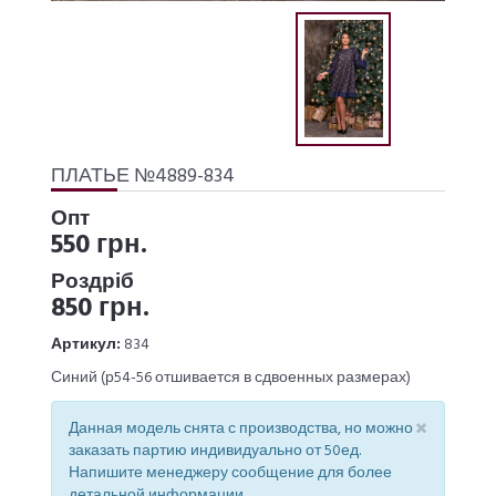
ПЛАТЬЕ №4889-834
Опт
550 грн.
Роздріб
850 грн.
Артикул:
834
Синий (р54-56 отшивается в сдвоенных размерах)
×
Данная модель снята с производства, но можно
заказать партию индивидуально от 50ед.
Напишите менеджеру сообщение для более
детальной информации.