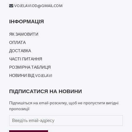
VOJELAVI.OD@GMAIL.COM
ІНФОРМАЦІЯ
ЯК ЗАМОВИТИ
ОПЛАТА
ДОСТАВКА
ЧАСТІ ПИТАННЯ
РОЗМІРНА ТАБЛИЦЯ
НОВИНИ ВІД VOJELAVI
ПІДПИСАТИСЯ НА НОВИНИ
Підпишіться на email-розсилку, щоб не пропустити вигідні
пропозиції