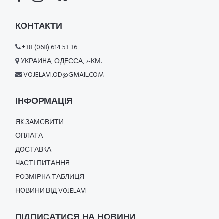
КОНТАКТИ
+38 (068) 614 53 36
УКРАИНА, ОДЕССА, 7-КМ.
VOJELAVI.OD@GMAIL.COM
ІНФОРМАЦІЯ
ЯК ЗАМОВИТИ
ОПЛАТА
ДОСТАВКА
ЧАСТІ ПИТАННЯ
РОЗМІРНА ТАБЛИЦЯ
НОВИНИ ВІД VOJELAVI
ПІДПИСАТИСЯ НА НОВИНИ