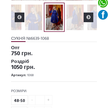
СУКНЯ №6639-1068
Опт
750 грн.
Роздріб
1050 грн.
Артикул:
1068
РОЗМІРИ:
48-50