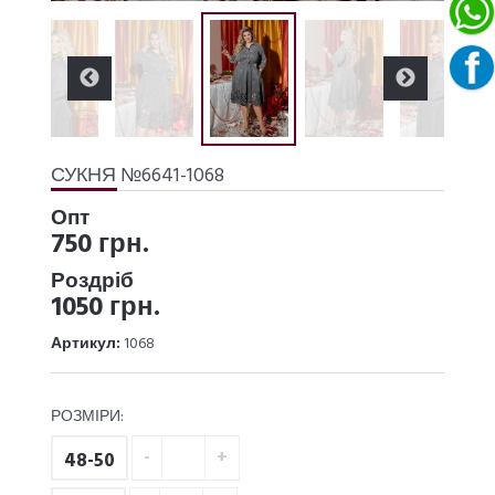
СУКНЯ №6641-1068
Опт
750 грн.
Роздріб
1050 грн.
Артикул:
1068
РОЗМІРИ:
48-50