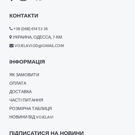
КОНТАКТИ
+38 (068) 614 53 36
УКРАИНА, ОДЕССА, 7-КМ.
VOJELAVI.OD@GMAIL.COM
ІНФОРМАЦІЯ
ЯК ЗАМОВИТИ
ОПЛАТА
ДОСТАВКА
ЧАСТІ ПИТАННЯ
РОЗМІРНА ТАБЛИЦЯ
НОВИНИ ВІД VOJELAVI
ПІДПИСАТИСЯ НА НОВИНИ