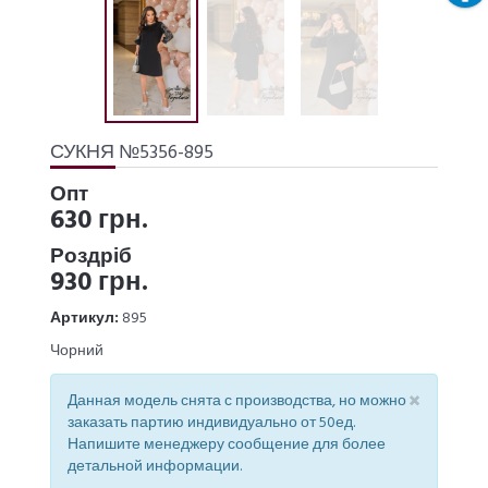
СУКНЯ №5356-895
Опт
630 грн.
Роздріб
930 грн.
Артикул:
895
Чорний
×
Данная модель снята с производства, но можно
заказать партию индивидуально от 50ед.
Напишите менеджеру сообщение для более
детальной информации.