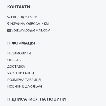
КОНТАКТИ
+38 (068) 614 53 36
УКРАИНА, ОДЕССА, 7-КМ.
VOJELAVI.OD@GMAIL.COM
ІНФОРМАЦІЯ
ЯК ЗАМОВИТИ
ОПЛАТА
ДОСТАВКА
ЧАСТІ ПИТАННЯ
РОЗМІРНА ТАБЛИЦЯ
НОВИНИ ВІД VOJELAVI
ПІДПИСАТИСЯ НА НОВИНИ