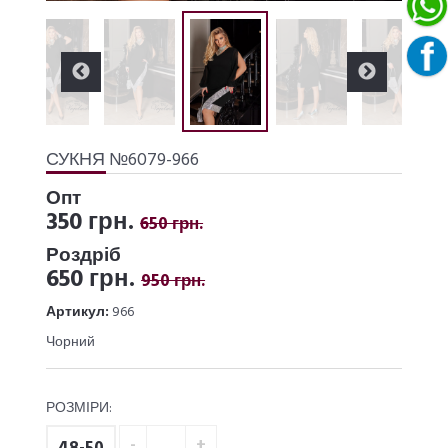
СУКНЯ №6079-966
Опт
350 грн.
650 грн.
Роздріб
650 грн.
950 грн.
Артикул:
966
Чорний
РОЗМІРИ: