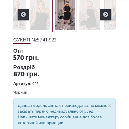
СУКНЯ №5741-923
Опт
570 грн.
Роздріб
870 грн.
Артикул:
923
Чорний
×
Данная модель снята с производства, но можно
заказать партию индивидуально от 50ед.
Напишите менеджеру сообщение для более
детальной информации.