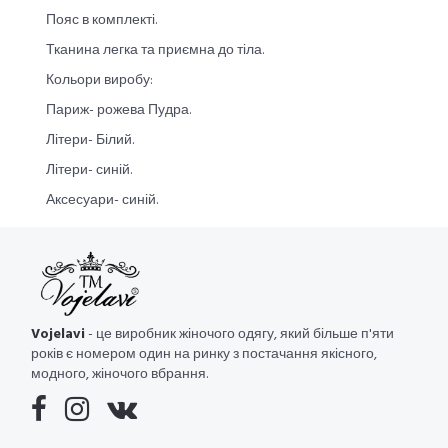
Пояс в комплекті.
Тканина легка та приємна до тіла.
Кольори виробу:
Париж- рожева Пудра.
Літери- Білий.
Літери- синій.
Аксесуари- синій.
Vojelavi
- це виробник жіночого одягу, який більше п'яти
років є номером один на ринку з постачання якісного,
модного, жіночого вбрання.