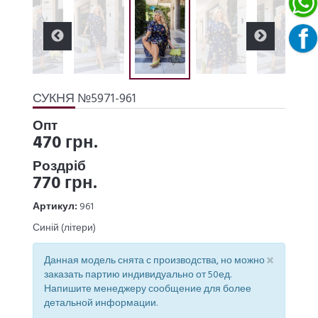
СУКНЯ №5971-961
Опт
470 грн.
Роздріб
770 грн.
Артикул:
961
Синій (літери)
×
Данная модель снята с производства, но можно
заказать партию индивидуально от 50ед.
Напишите менеджеру сообщение для более
детальной информации.