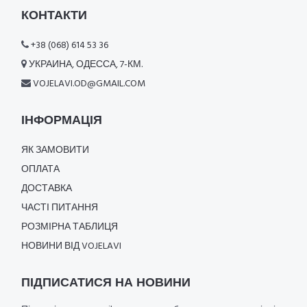
КОНТАКТИ
+38 (068) 614 53 36
УКРАИНА, ОДЕССА, 7-КМ.
VOJELAVI.OD@GMAIL.COM
ІНФОРМАЦІЯ
ЯК ЗАМОВИТИ
ОПЛАТА
ДОСТАВКА
ЧАСТІ ПИТАННЯ
РОЗМІРНА ТАБЛИЦЯ
НОВИНИ ВІД VOJELAVI
ПІДПИСАТИСЯ НА НОВИНИ